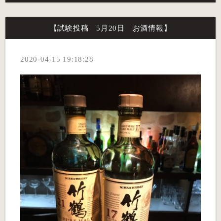
【試験投稿 5月20日 お酒情報】
2020-04-15 19:18:28