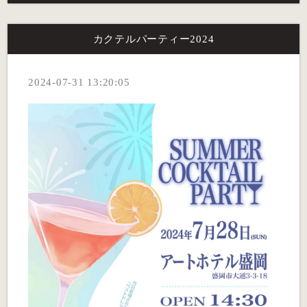
カクテルパーティー2024
2024-07-31 13:20:05