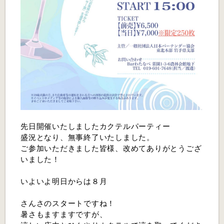
先日開催いたしましたカクテルパーティー
盛況となり、無事終了いたしました。
ご参加いただきました皆様、改めてありがとうござ
いました！
いよいよ明日からは８月
さんさのスタートですね！
暑さもますますですが、